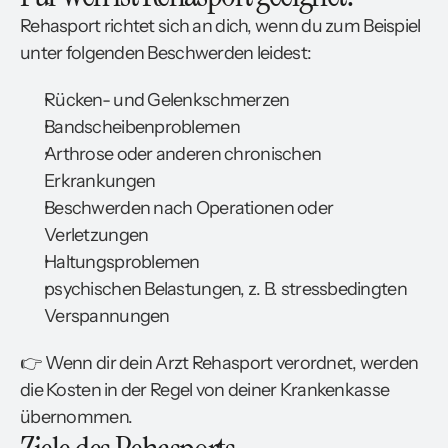
Rehasport richtet sich an dich, wenn du zum Beispiel
unter folgenden Beschwerden leidest:
Rücken- und Gelenkschmerzen
Bandscheibenproblemen
Arthrose oder anderen chronischen
Erkrankungen
Beschwerden nach Operationen oder
Verletzungen
Haltungsproblemen
psychischen Belastungen, z. B. stressbedingten
Verspannungen
👉 Wenn dir dein Arzt Rehasport verordnet, werden
die Kosten in der Regel von deiner Krankenkasse
übernommen.