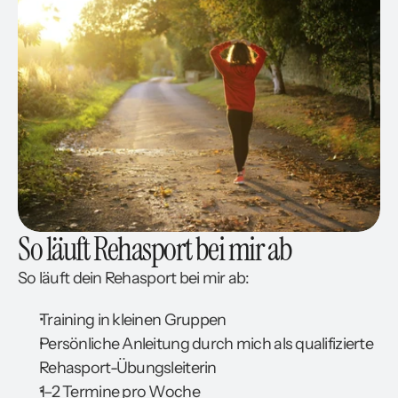
So läuft Rehasport bei mir ab
So läuft dein Rehasport bei mir ab:
Training in kleinen Gruppen
Persönliche Anleitung durch mich als qualifizierte
Rehasport-Übungsleiterin
1–2 Termine pro Woche