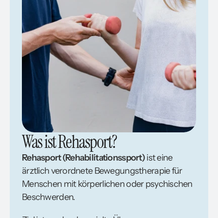
Was ist Rehasport?
Rehasport (Rehabilitationssport)
ist eine
ärztlich verordnete Bewegungstherapie für
Menschen mit körperlichen oder psychischen
Beschwerden.