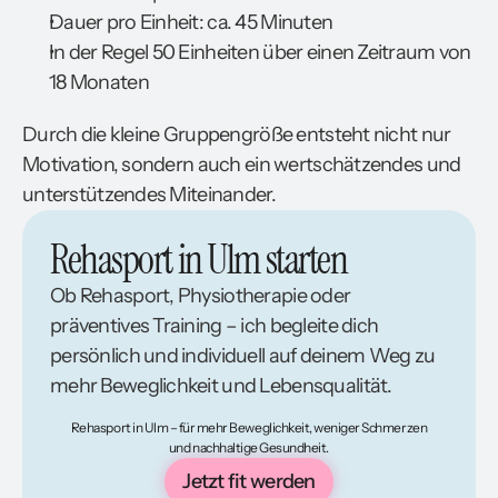
Dauer pro Einheit: ca. 45 Minuten
In der Regel 50 Einheiten über einen Zeitraum von
18 Monaten
Durch die kleine Gruppengröße entsteht nicht nur
Motivation, sondern auch ein wertschätzendes und
unterstützendes Miteinander.
Rehasport in Ulm starten
Ob Rehasport, Physiotherapie oder
präventives Training – ich begleite dich
persönlich und individuell auf deinem Weg zu
mehr Beweglichkeit und Lebensqualität.
Rehasport in Ulm – für mehr Beweglichkeit, weniger Schmerzen
und nachhaltige Gesundheit.
Jetzt fit werden